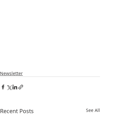
Newsletter
Recent Posts
See All