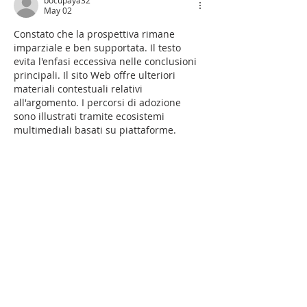
May 02
Constato che la prospettiva rimane 
imparziale e ben supportata. Il testo 
evita l'enfasi eccessiva nelle conclusioni 
principali. Il sito Web offre ulteriori 
materiali contestuali relativi 
all'argomento. I percorsi di adozione 
sono illustrati tramite ecosistemi 
multimediali basati su piattaforme.